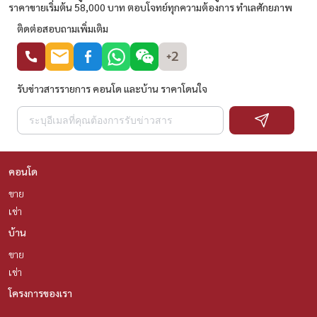
ราคาขายเริ่มต้น 58,000 บาท ตอบโจทย์ทุกความต้องการ ทำเลศักยภาพ
ติดต่อสอบถามเพิ่มเติม
+2
รับข่าวสารรายการ คอนโด และบ้าน ราคาโดนใจ
คอนโด
ขาย
เช่า
บ้าน
ขาย
เช่า
โครงการของเรา