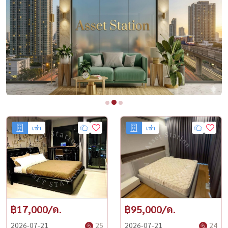
เช่า
เช่า
฿17,000/ด.
฿95,000/ด.
2026-07-21
25
2026-07-21
24