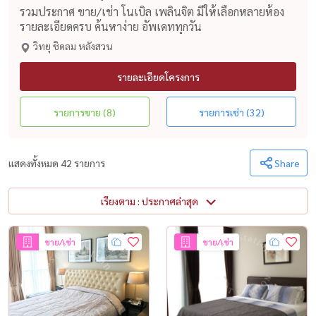
รวมประกาศ ขาย/เช่า โนเบิล เพลินจิต มีให้เลือกหลายห้อง
รายละเอียดครบ ค้นหาง่าย อัพเดททุกวัน
วิทยุ ชิดลม หลังสวน
รายละเอียดโครงการ
รายการขาย (8)
รายการเช่า (32)
แสดงทั้งหมด 42 รายการ
Share
เรียงตาม : ประกาศล่าสุด
ขาย/เช่า
ขาย/เช่า