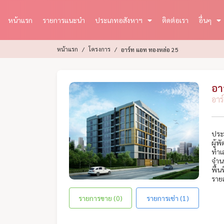
หน้าแรก
รายการแนะนำ
ประเภทอสังหาฯ
ติดต่อเรา
อื่นๆ
หน้าแรก
โครงการ
อาร์ท แอท ทองหล่อ 25
อา
อาร
ประ
ผู้พ
ทำเ
จำน
พื้น
ราย
รายการขาย (0)
รายการเช่า (1)