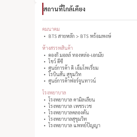
สถานที่ใกล้เคียง
คมนาคม
BTS สายหลัก > BTS พร้อมพงษ์
ห้างสรรพสินค้า
ดองกิ มอลล์ ทองหล่อ-เอกมัย
โชว์ ดีซี
ศูนย์การค้า ดิ เอ็มโพเรี่ยม
โรบินสัน สุขุมวิท
ศูนย์การค้าฟอร์จูนทาวน์
โรงพยาบาล
โรงพยาบาล คามิลเลียน
โรงพยาบาล เพชรเวช
โรงพยาบาลคลองตัน
โรงพยาบาลสุขุมวิท
โรงพยาบาล แพทย์ปัญญา