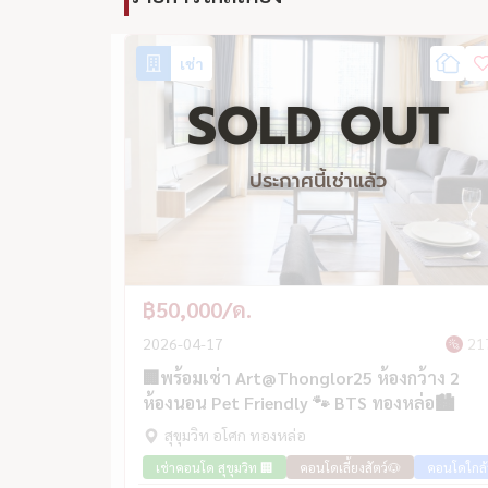
เช่า
SOLD OUT
ประกาศนี้เช่าแล้ว
฿50,000/ด.
2026-04-17
21
🏢พร้อมเช่า Art@Thonglor25 ห้องกว้าง 2
ห้องนอน Pet Friendly 🐾 BTS ทองหล่อ🏙️
สุขุมวิท อโศก ทองหล่อ
เช่าคอนโด สุขุมวิท 🏢
คอนโดเลี้ยงสัตว์🐶
คอนโดใกล้