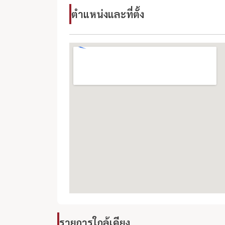
ตำแหน่งและที่ตั้ง
รายการใกล้เคียง