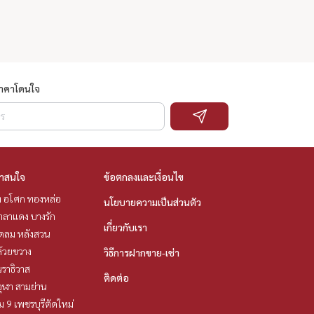
ราคาโดนใจ
่าสนใจ
ข้อตกลงและเงื่อนไข
ิท อโศก ทองหล่อ
นโยบายความเป็นส่วนตัว
าลาแดง บางรัก
เกี่ยวกับเรา
ชิดลม หลังสวน
ห้วยขวาง
วิธีการฝากขาย-เช่า
ราธิวาส
ติดต่อ
ุฬา สามย่าน
 9 เพชรบุรีตัดใหม่