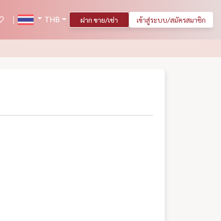
THB
ฝาก ขาย/เช่า
เข้าสู่ระบบ/สมัครสมาชิก