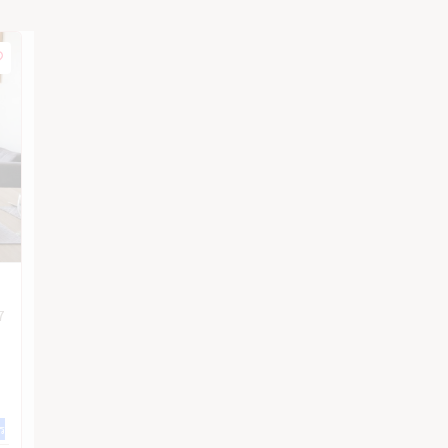
7
รถไฟฟ้า🚈
คอนโดวิวเมือง🌇