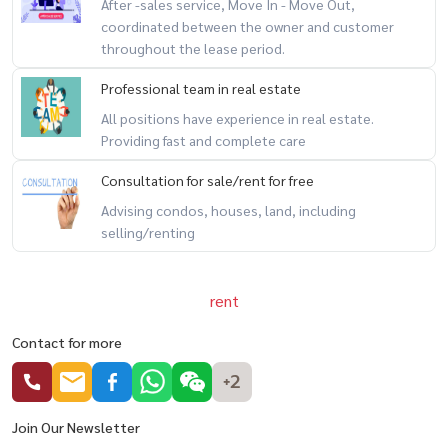
After -sales service, Move In - Move Out,
coordinated between the owner and customer
throughout the lease period.
Professional team in real estate
All positions have experience in real estate.
Providing fast and complete care
Consultation for sale/rent for free
Advising condos, houses, land, including
selling/renting
rent
Contact for more
+2
Join Our Newsletter